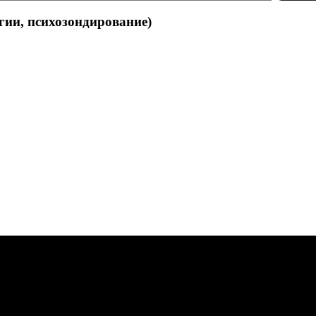
ии, психозондирование)