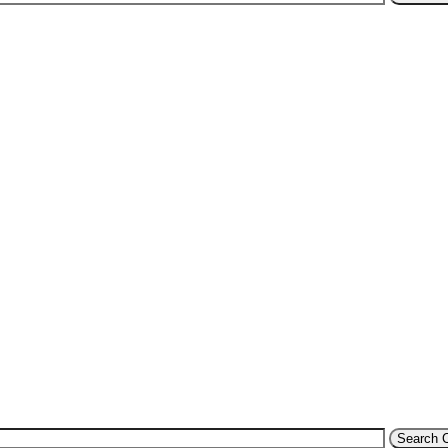
Search 