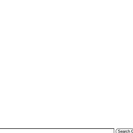
Search 