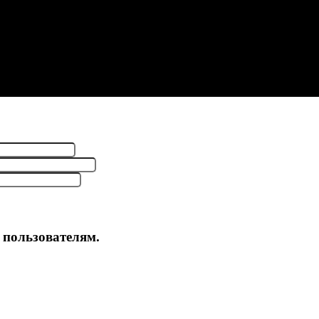
пользователям.